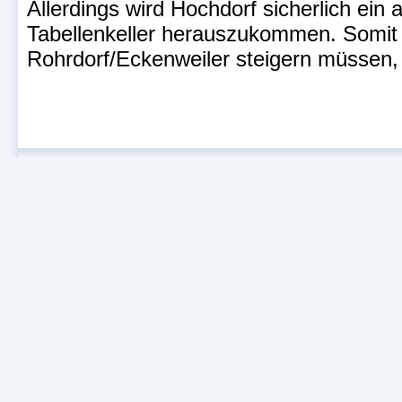
Allerdings wird Hochdorf sicherlich ei
Tabellenkeller herauszukommen. Somit
Rohrdorf/Eckenweiler steigern müssen