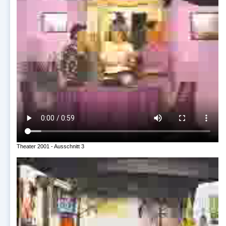
Theater 2001 - Ausschnitt 3