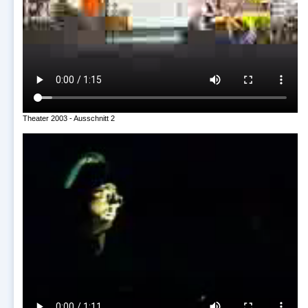
Theater 2003 - Ausschnitt 2