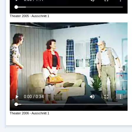
Theater 2005 - Ausschnitt 1
Theater 2006 - Ausschnitt 1