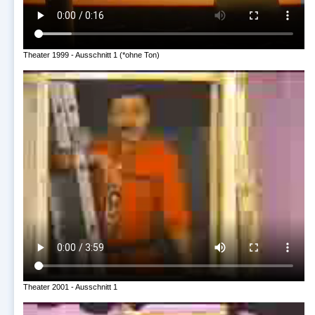
Theater 1999 - Ausschnitt 1 (*ohne Ton)
Theater 2001 - Ausschnitt 1